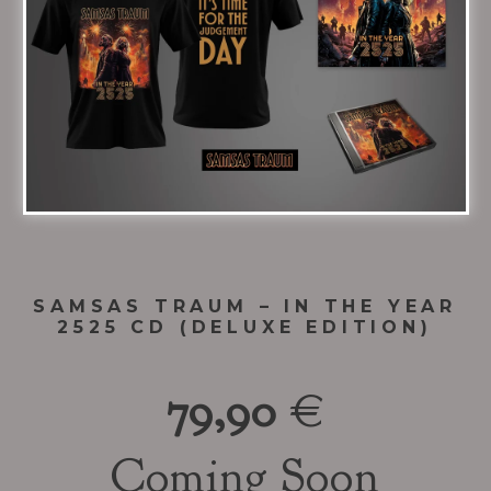
SAMSAS TRAUM – IN THE YEAR
2525 CD (DELUXE EDITION)
79,90
€
Coming Soon