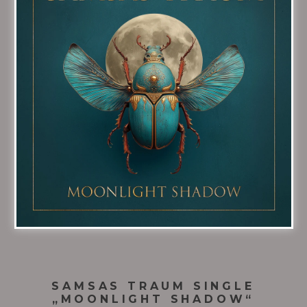
SAMSAS TRAUM SINGLE
„MOONLIGHT SHADOW“