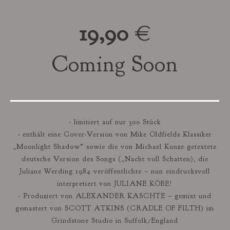
19,90
€
Coming Soon
- limitiert auf nur 300 Stück
- enthält eine Cover-Version von Mike Oldfields Klassiker
„Moonlight Shadow“ sowie die von Michael Kunze getextete
deutsche Version des Songs („Nacht voll Schatten), die
Juliane Werding 1984 veröffentlichte – nun eindrucksvoll
interpretiert von JULIANE KÖBE!
- Produziert von ALEXANDER KASCHTE – gemixt und
gemastert von SCOTT ATKINS (CRADLE OF FILTH) im
Grindstone Studio in Suffolk/England