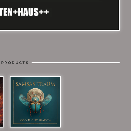
 PRODUCTS